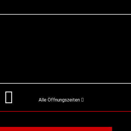
Alle Öffnungszeiten