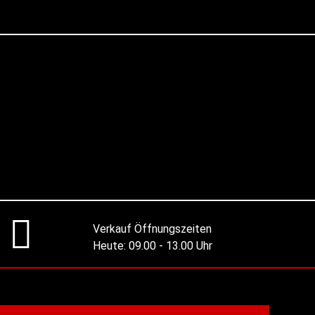
Verkauf Öffnungszeiten
Heute:
09.00 - 13.00 Uhr
Alle Öffnungszeiten